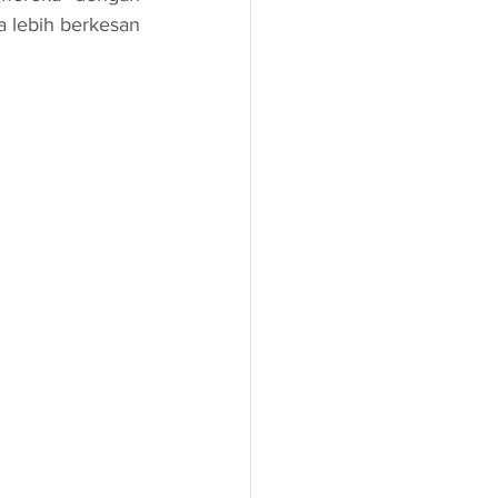
 lebih berkesan 