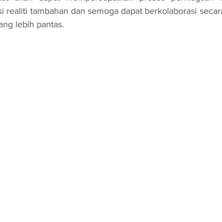
 realiti tambahan dan semoga dapat berkolaborasi secara
ang lebih pantas.