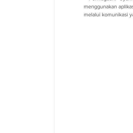
menggunakan aplikasi
melalui komunikasi y