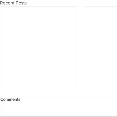
Recent Posts
Comments