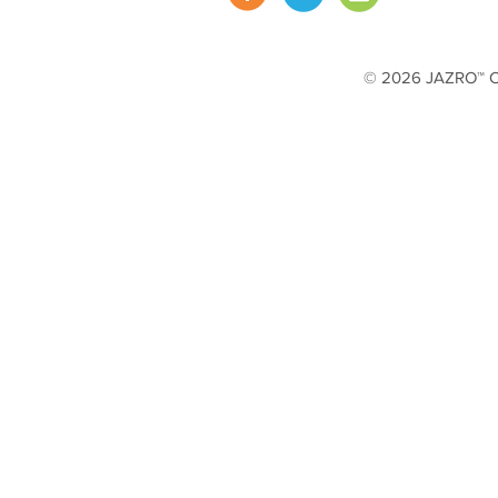
© 2026 JAZRO™ Cop