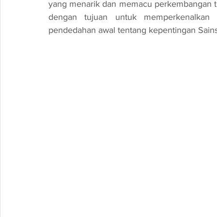
yang menarik dan memacu perkembangan tekn
dengan tujuan untuk memperkenalkan p
pendedahan awal tentang kepentingan Sains,