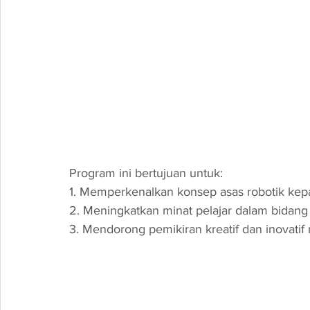
Program ini bertujuan untuk:
1. Memperkenalkan konsep asas robotik kepa
2. Meningkatkan minat pelajar dalam bidang
3. Mendorong pemikiran kreatif dan inovatif 