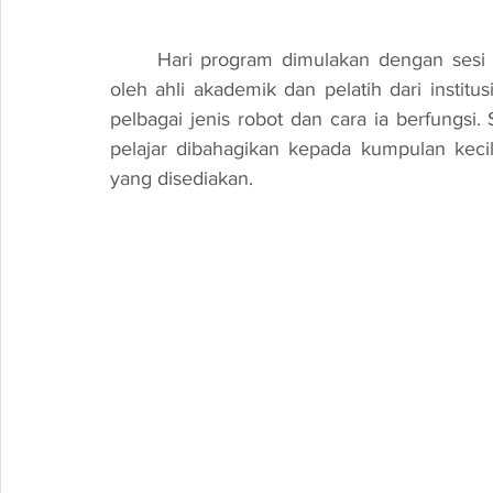
	Hari program dimulakan dengan sesi penerangan mengenai robotik yang disampaikan 
oleh ahli akademik dan pelatih dari institus
pelbagai jenis robot dan cara ia berfungsi. Se
pelajar dibahagikan kepada kumpulan keci
yang disediakan.