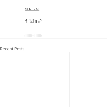
GENERAL
Recent Posts