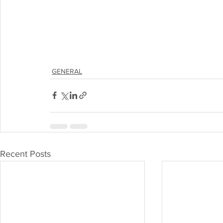
GENERAL
Recent Posts