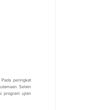
utamaan. Selain 
i program ujian 