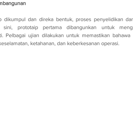
embangunan
 sini, prototaip pertama dibangunkan untuk mengu
i. Pelbagai ujian dilakukan untuk memastikan bahawa pe
eselamatan, ketahanan, dan keberkesanan operasi.