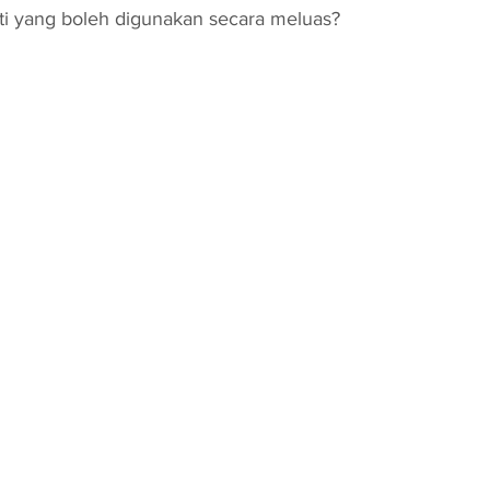
ti yang boleh digunakan secara meluas?