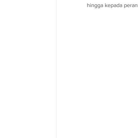
hingga kepada peran