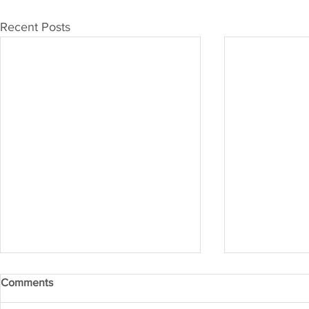
Recent Posts
Comments