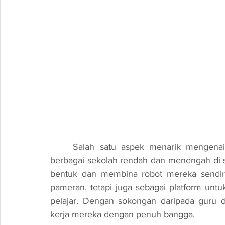
	Salah satu aspek menarik mengenai Program Jazro adalah penyertaan pelajar dari 
berbagai sekolah rendah dan menengah di 
bentuk dan membina robot mereka sendiri
pameran, tetapi juga sebagai platform untuk
pelajar. Dengan sokongan daripada guru da
kerja mereka dengan penuh bangga.