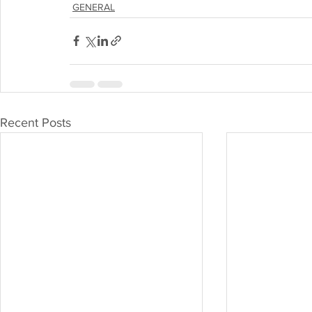
GENERAL
Recent Posts