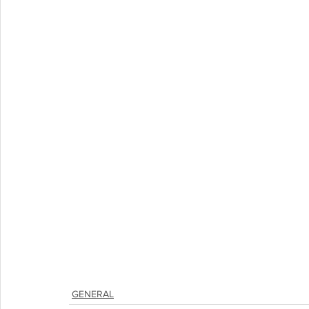
GENERAL