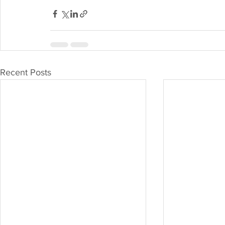
Recent Posts