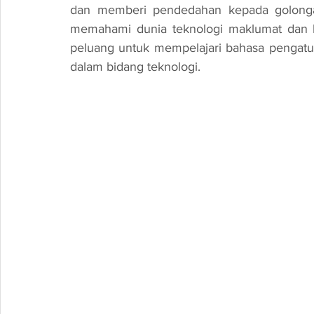
dan memberi pendedahan kepada golonga
memahami dunia teknologi maklumat dan ko
peluang untuk mempelajari bahasa pengatur
dalam bidang teknologi.