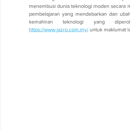
menembusi dunia teknologi moden secara m
pembelajaran yang mendebarkan dan ubah
kemahiran teknologi yang diper
https://www.jazro.com.my/
 untuk maklumat la