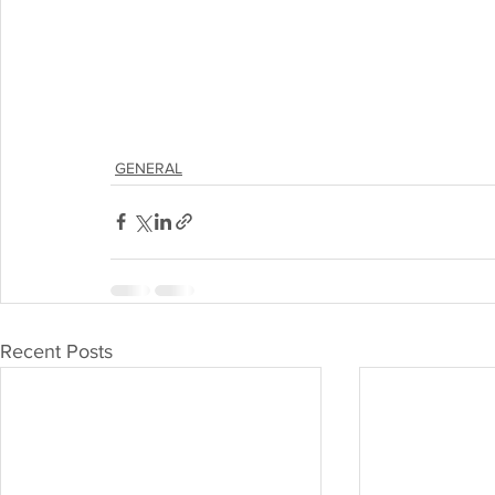
GENERAL
Recent Posts