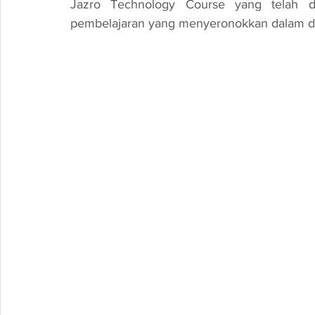
Jazro Technology Course yang telah 
pembelajaran yang menyeronokkan dalam dun