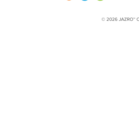
© 2026 JAZRO™ Cop