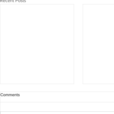
Recent Posts
Comments