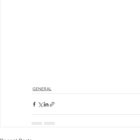
GENERAL