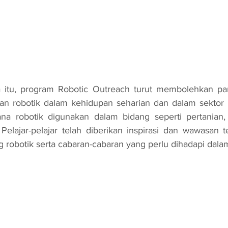
 robotik dalam kehidupan seharian dan dalam sektor in
a robotik digunakan dalam bidang seperti pertanian, 
Pelajar-pelajar telah diberikan inspirasi dan wawasan 
robotik serta cabaran-cabaran yang perlu dihadapi dalam 