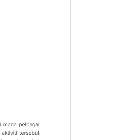
ktiviti tersebut 