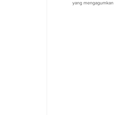
yang mengagumkan ke