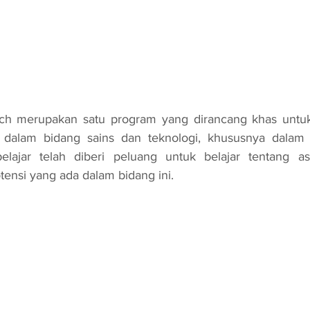
ar dalam bidang sains dan teknologi, khususnya dalam r
elajar telah diberi peluang untuk belajar tentang asas
tensi yang ada dalam bidang ini.