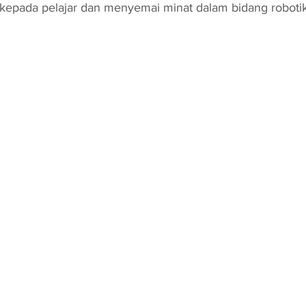
pada pelajar dan menyemai minat dalam bidang robotik