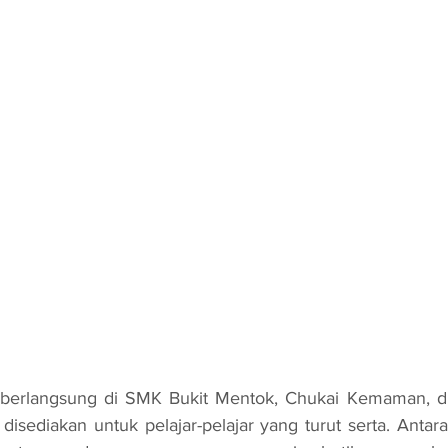
 disediakan untuk pelajar-pelajar yang turut serta. Antara a