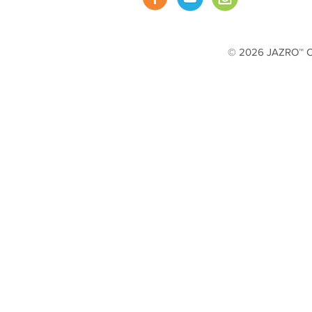
© 2026 JAZRO™ Cop