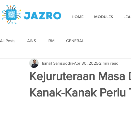
HOME
MODULES
LEA
All Posts
AINS
IRM
GENERAL
Ismail Samsuddin
Apr 30, 2025
2 min read
Kejuruteraan Masa
Kanak-Kanak Perlu