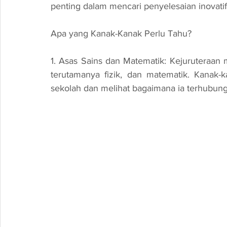
penting dalam mencari penyelesaian inovatif
Apa yang Kanak-Kanak Perlu Tahu?
1. Asas Sains dan Matematik: Kejuruteraan
terutamanya fizik, dan matematik. Kanak-
sekolah dan melihat bagaimana ia terhubung