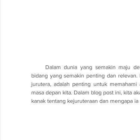
	Dalam dunia yang semakin maju dengan teknologi, kejuruteraan telah menjadi satu 
bidang yang semakin penting dan relevan. B
jurutera, adalah penting untuk memahami
masa depan kita. Dalam blog post ini, kita 
kanak tentang kejuruteraan dan mengapa ia 