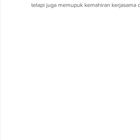
tetapi juga memupuk kemahiran kerjasama da