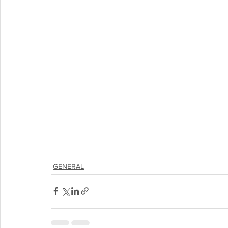
GENERAL