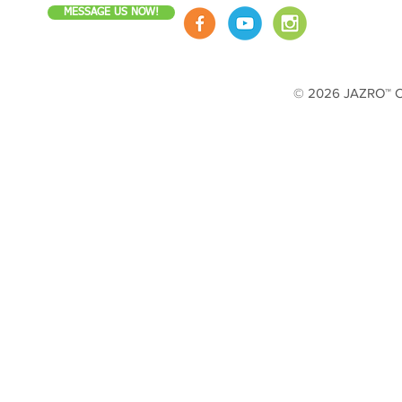
MESSAGE US NOW!
© 2026 JAZRO™ Cop