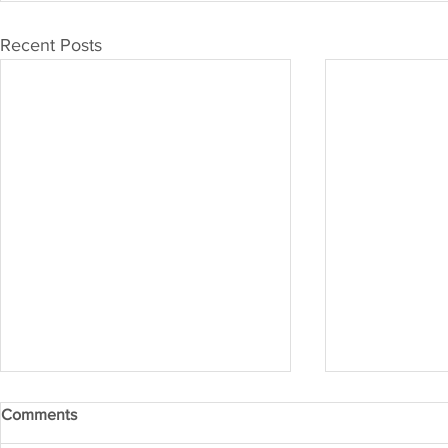
Recent Posts
Comments