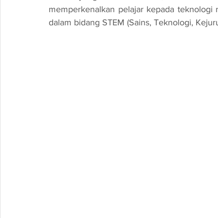
memperkenalkan pelajar kepada teknologi
dalam bidang STEM (Sains, Teknologi, Kejuru