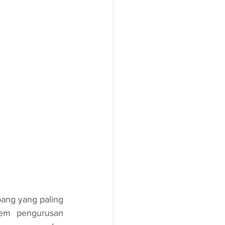
em pengurusan 