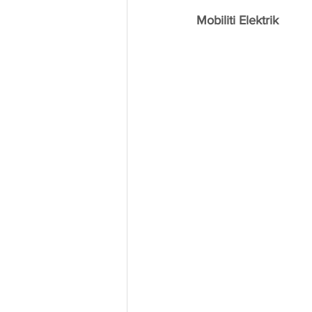
Mobiliti Elektrik