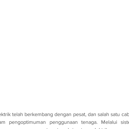
lam pengoptimuman penggunaan tenaga. Melalui sist