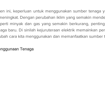
 meningkat. Dengan perubahan iklim yang semakin mende
eperti minyak dan gas yang semakin berkurang, penting 
aga baru. Di sinilah kejuruteraan elektrik memainkan pe
ubah cara kita menggunakan dan memanfaatkan sumber 
nggunaan Tenaga