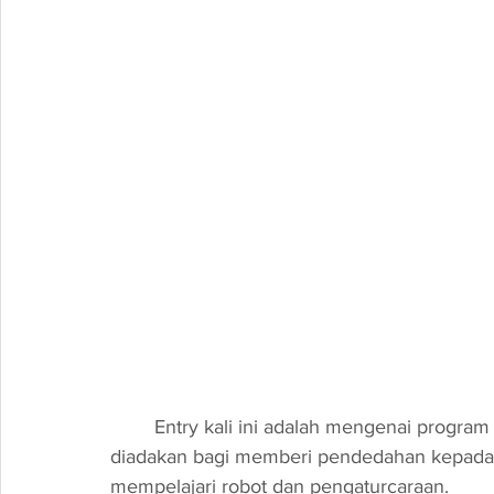
Entry kali ini adalah mengenai program
diadakan bagi memberi pendedahan kepada p
mempelajari robot dan pengaturcaraan.