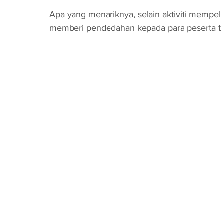
Apa yang menariknya, selain aktiviti mempela
memberi pendedahan kepada para peserta t