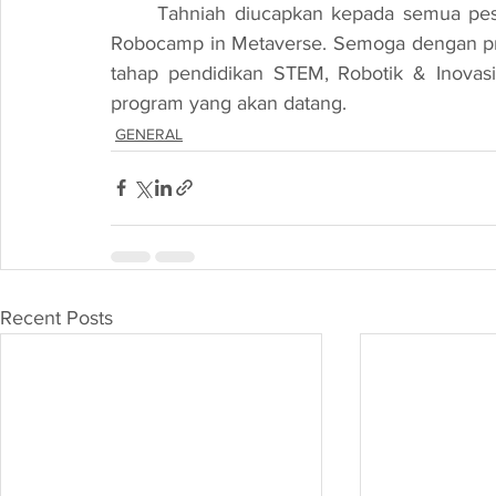
Tahniah diucapkan kepada semua pese
Robocamp in Metaverse. Semoga dengan pr
tahap pendidikan STEM, Robotik & Inovasi
program yang akan datang.
GENERAL
Recent Posts