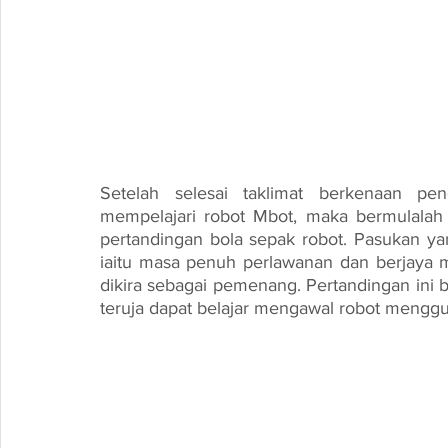
Setelah selesai taklimat berkenaan pe
mempelajari robot Mbot, maka bermulalah 
pertandingan bola sepak robot. Pasukan ya
iaitu masa penuh perlawanan dan berjaya m
dikira sebagai pemenang. Pertandingan ini 
teruja dapat belajar mengawal robot menggun