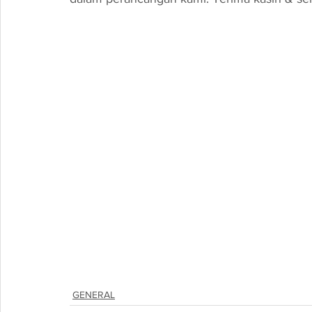
GENERAL