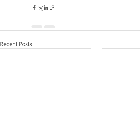
Recent Posts