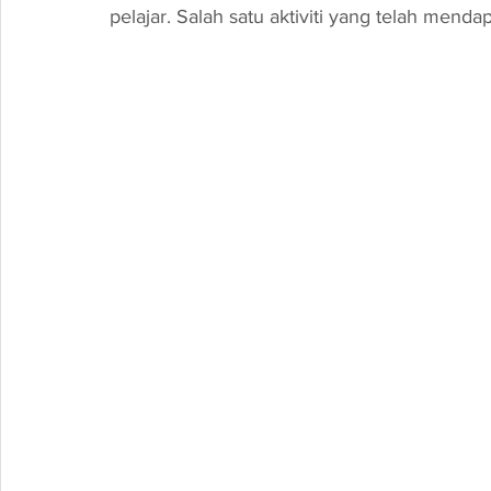
pelajar. Salah satu aktiviti yang telah mendap