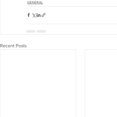
GENERAL
Recent Posts