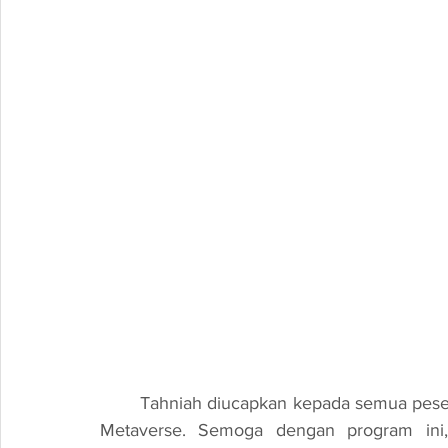
Tahniah diucapkan kepada semua peser
Metaverse
. Semoga dengan program ini