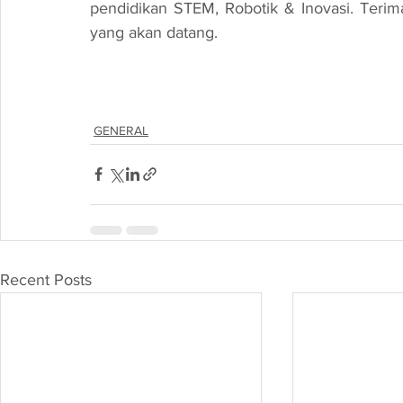
pendidikan STEM, Robotik & Inovasi. Terim
yang akan datang.
GENERAL
Recent Posts