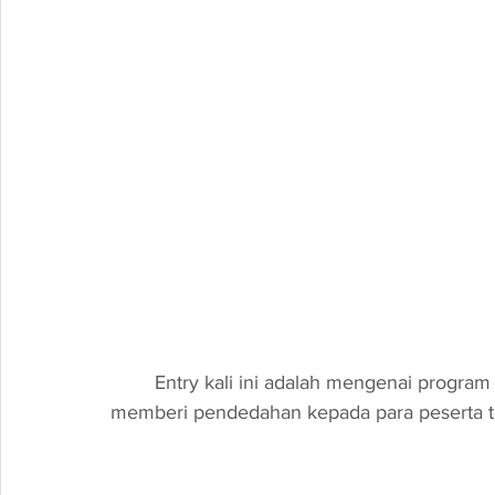
Entry kali ini adalah mengenai program
memberi pendedahan kepada para peserta t