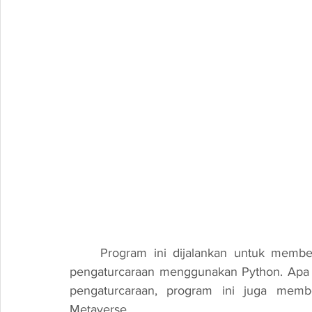
Program ini dijalankan untuk membe
pengaturcaraan menggunakan Python. Apa ya
pengaturcaraan, program ini juga memb
Metaverse.