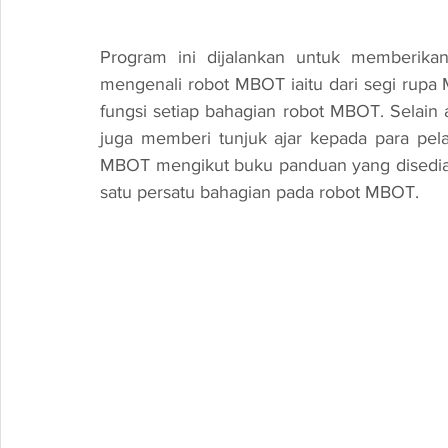
Program ini dijalankan untuk memberika
mengenali robot MBOT iaitu dari segi rupa 
fungsi setiap bahagian robot MBOT. Selain a
juga memberi tunjuk ajar kepada para pel
MBOT mengikut buku panduan yang disedia
satu persatu bahagian pada robot MBOT.