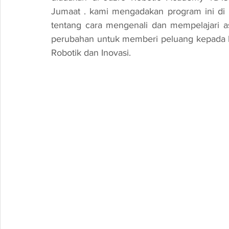
Jumaat . kami mengadakan program ini di
tentang cara mengenali dan mempelajari 
perubahan untuk memberi peluang kepada le
Robotik dan Inovasi.   