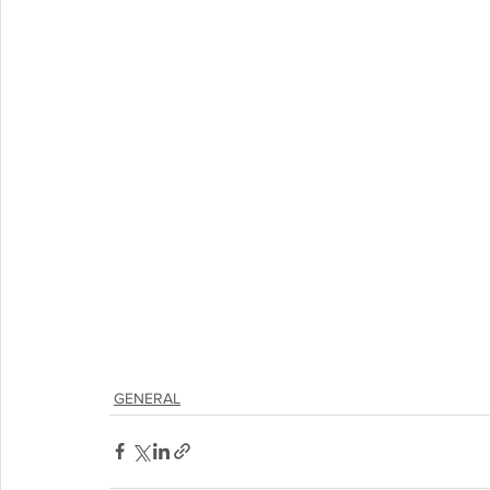
GENERAL