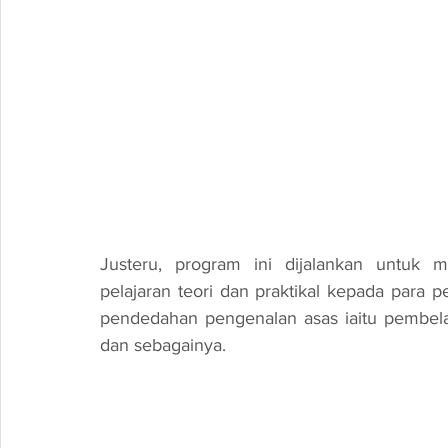
Justeru, program ini dijalankan untuk 
pelajaran teori dan praktikal kepada para pe
pendedahan pengenalan asas iaitu pembelajar
dan sebagainya.