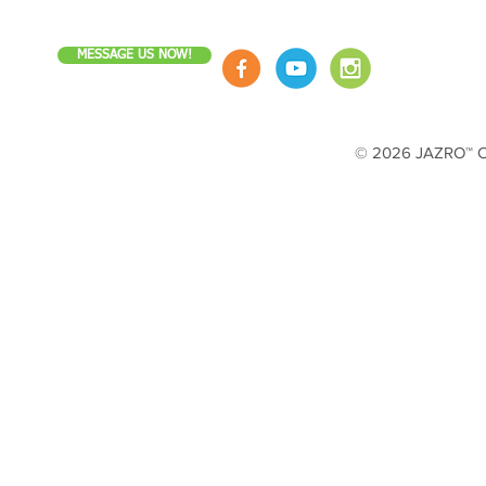
MESSAGE US NOW!
© 2026 JAZRO™ Cop