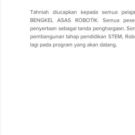
Tahniah diucapkan kepada semua pelaja
BENGKEL ASAS ROBOTIK. Semua peserta y
penyertaan sebagai tanda penghargaan. Se
pembangunan tahap pendidikan STEM, Roboti
lagi pada program yang akan datang.