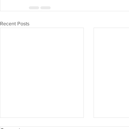
Recent Posts