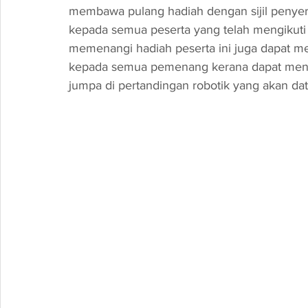
membawa pulang hadiah dengan sijil penyert
kepada semua peserta yang telah mengikuti p
memenangi hadiah peserta ini juga dapat me
kepada semua pemenang kerana dapat menye
jumpa di pertandingan robotik yang akan da