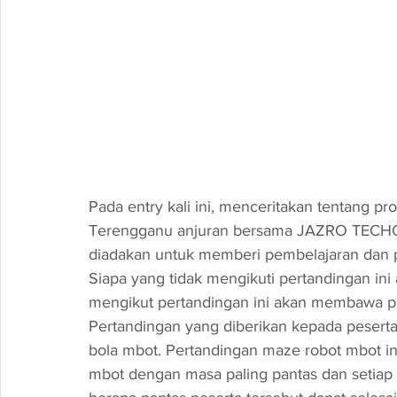
Pada entry kali ini, menceritakan tentang p
Terengganu anjuran bersama JAZRO TECHO
diadakan untuk memberi pembelajaran dan pe
Siapa yang tidak mengikuti pertandingan ini
mengikut pertandingan ini akan membawa pu
Pertandingan yang diberikan kepada pesert
bola mbot. Pertandingan maze robot mbot in
mbot dengan masa paling pantas dan setiap pe