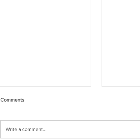
Comments
Write a comment...