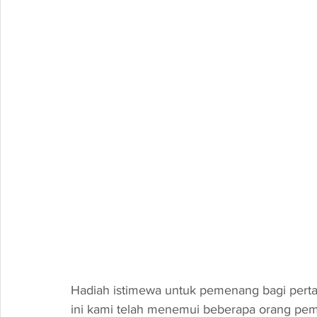
Hadiah istimewa untuk pemenang bagi pertand
ini kami telah menemui beberapa orang pem