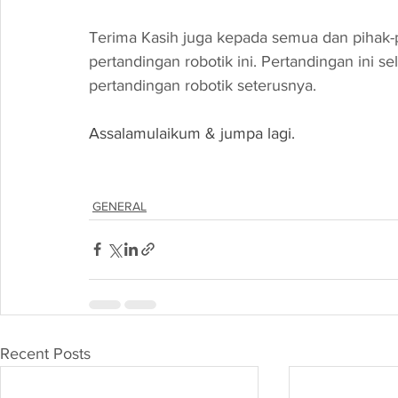
Terima Kasih juga kepada semua dan pihak-p
pertandingan robotik ini. Pertandingan ini s
pertandingan robotik seterusnya.
Assalamulaikum & jumpa lagi.
GENERAL
Recent Posts