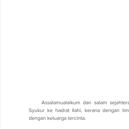
Assalamualaikum dan salam sejahter
Syukur ke hadrat Ilahi, kerana dengan li
dengan keluarga tercinta.