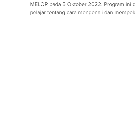
MELOR
 pada 5 Oktober 2022. Program ini
pelajar tentang cara mengenali dan mempelaj