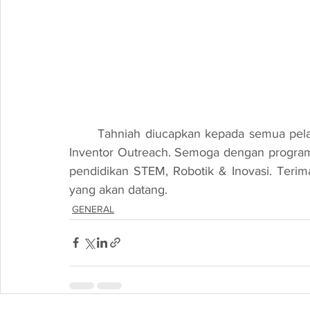
Tahniah diucapkan kepada semua pelaj
Inventor Outreach. Semoga dengan progra
pendidikan STEM, Robotik & Inovasi. Terim
yang akan datang.
GENERAL