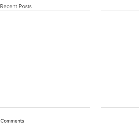
Recent Posts
Comments