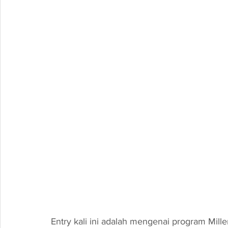
Entry kali ini adalah mengenai program Mille