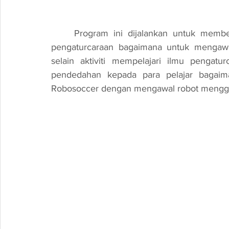
Program ini dijalankan untuk membe
pengaturcaraan bagaimana untuk mengawa
selain aktiviti mempelajari ilmu pengat
pendedahan kepada para pelajar bagaima
Robosoccer dengan mengawal robot menggun