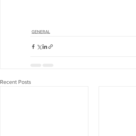
GENERAL
Recent Posts