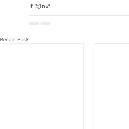
Recent Posts