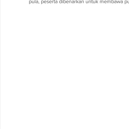
pula, peserta dibenarkan untuk membawa pul