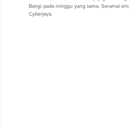
Bangi pada minggu yang sama. Seramai em
Cyberjaya.